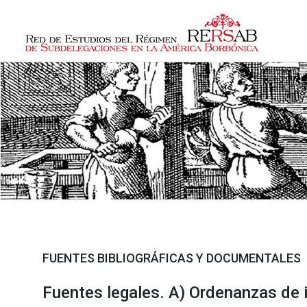
FUENTES BIBLIOGRÁFICAS Y DOCUMENTALES
Fuentes legales. A) Ordenanzas de 