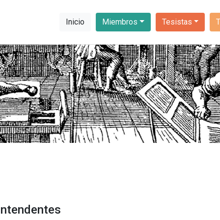
Inicio
Miembros
Tesistas
intendentes