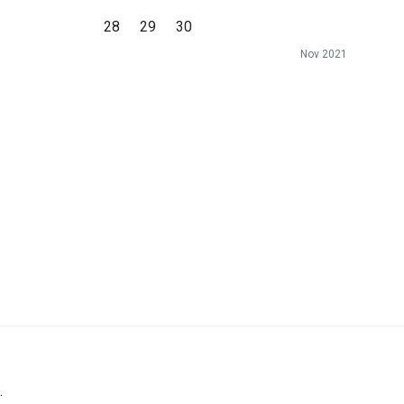
28
29
30
Nov 2021
.