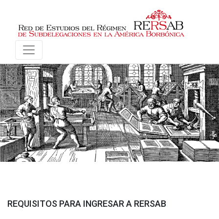
REQUISITOS PARA INGRESAR A RERSAB