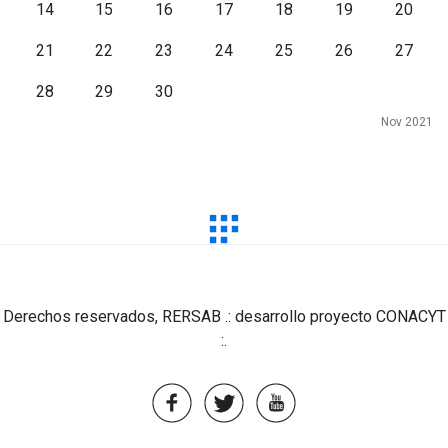
14
15
16
17
18
19
20
21
22
23
24
25
26
27
28
29
30
Nov 2021
Derechos reservados, RERSAB .: desarrollo proyecto CONACYT
:.