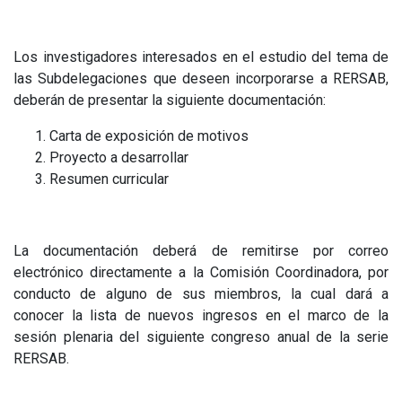
Los investigadores interesados en el estudio del tema de
las Subdelegaciones que deseen incorporarse a RERSAB,
deberán de presentar la siguiente documentación:
Carta de exposición de motivos
Proyecto a desarrollar
Resumen curricular
La documentación deberá de remitirse por correo
electrónico directamente a la Comisión Coordinadora, por
conducto de alguno de sus miembros, la cual dará a
conocer la lista de nuevos ingresos en el marco de la
sesión plenaria del siguiente congreso anual de la serie
RERSAB.