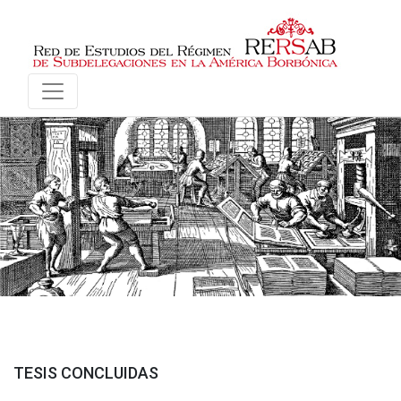
TESIS CONCLUIDAS