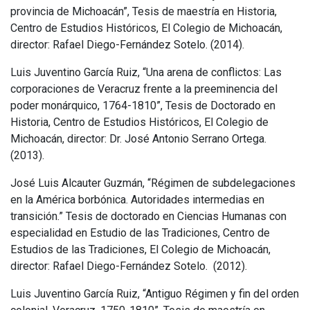
provincia de Michoacán”, Tesis de maestría en Historia,
Centro de Estudios Históricos, El Colegio de Michoacán,
director: Rafael Diego-Fernández Sotelo. (2014).
Luis Juventino García Ruiz, “Una arena de conflictos: Las
corporaciones de Veracruz frente a la preeminencia del
poder monárquico, 1764-1810”, Tesis de Doctorado en
Historia, Centro de Estudios Históricos, El Colegio de
Michoacán, director: Dr. José Antonio Serrano Ortega.
(2013).
José Luis Alcauter Guzmán, “Régimen de subdelegaciones
en la América borbónica. Autoridades intermedias en
transición.” Tesis de doctorado en Ciencias Humanas con
especialidad en Estudio de las Tradiciones, Centro de
Estudios de las Tradiciones, El Colegio de Michoacán,
director: Rafael Diego-Fernández Sotelo.
(2012).
Luis Juventino García Ruiz, “Antiguo Régimen y fin del orden