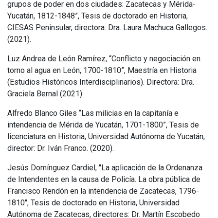
grupos de poder en dos ciudades: Zacatecas y Mérida-
Yucatán, 1812-1848”, Tesis de doctorado en Historia,
CIESAS Peninsular, directora: Dra. Laura Machuca Gallegos.
(2021).
Luz Andrea de León Ramírez, “Conflicto y negociación en
torno al agua en León, 1700-1810”, Maestría en Historia
(Estudios Históricos Interdisciplinarios). Directora: Dra.
Graciela Bernal (2021)
Alfredo Blanco Giles “Las milicias en la capitanía e
intendencia de Mérida de Yucatán, 1701-1800”, Tesis de
licenciatura en Historia, Universidad Autónoma de Yucatán,
director: Dr. Iván Franco. (2020).
Jesús Domínguez Cardiel, "La aplicación de la Ordenanza
de Intendentes en la causa de Policía. La obra pública de
Francisco Rendón en la intendencia de Zacatecas, 1796-
1810", Tesis de doctorado en Historia, Universidad
Autónoma de Zacatecas, directores: Dr. Martín Escobedo