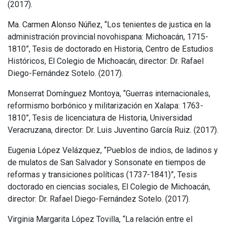
(2017).
Ma. Carmen Alonso Núñez, “Los tenientes de justica en la
administración provincial novohispana: Michoacán, 1715-
1810”, Tesis de doctorado en Historia, Centro de Estudios
Históricos, El Colegio de Michoacán, director: Dr. Rafael
Diego-Fernández Sotelo. (2017).
Monserrat Domínguez Montoya, “Guerras internacionales,
reformismo borbónico y militarización en Xalapa: 1763-
1810”, Tesis de licenciatura de Historia, Universidad
Veracruzana, director: Dr. Luis Juventino García Ruiz. (2017).
Eugenia López Velázquez, “Pueblos de indios, de ladinos y
de mulatos de San Salvador y Sonsonate en tiempos de
reformas y transiciones políticas (1737-1841)”, Tesis
doctorado en ciencias sociales, El Colegio de Michoacán,
director: Dr. Rafael Diego-Fernández Sotelo. (2017).
Virginia Margarita López Tovilla, “La relación entre el