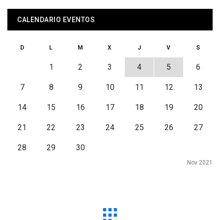
CALENDARIO EVENTOS
D
L
M
X
J
V
S
1
2
3
4
5
6
7
8
9
10
11
12
13
14
15
16
17
18
19
20
21
22
23
24
25
26
27
28
29
30
Nov 2021