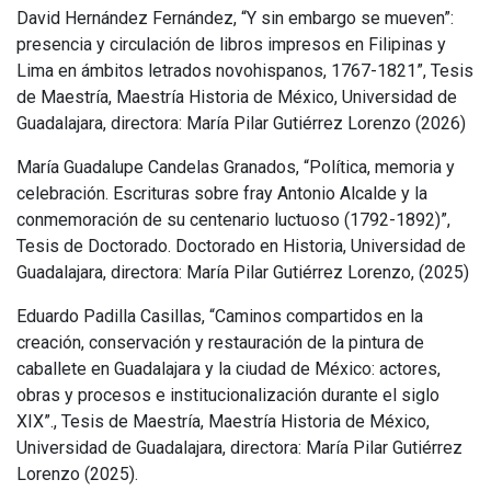
David Hernández Fernández, “Y sin embargo se mueven”:
presencia y circulación de libros impresos en Filipinas y
Lima en ámbitos letrados novohispanos, 1767-1821”, Tesis
de Maestría, Maestría Historia de México, Universidad de
Guadalajara, directora: María Pilar Gutiérrez Lorenzo (2026)
María Guadalupe Candelas Granados, “Política, memoria y
celebración. Escrituras sobre fray Antonio Alcalde y la
conmemoración de su centenario luctuoso (1792-1892)”,
Tesis de Doctorado. Doctorado en Historia, Universidad de
Guadalajara, directora: María Pilar Gutiérrez Lorenzo, (2025)
Eduardo Padilla Casillas, “Caminos compartidos en la
creación, conservación y restauración de la pintura de
caballete en Guadalajara y la ciudad de México: actores,
obras y procesos e institucionalización durante el siglo
XIX”., Tesis de Maestría, Maestría Historia de México,
Universidad de Guadalajara, directora: María Pilar Gutiérrez
Lorenzo (2025).